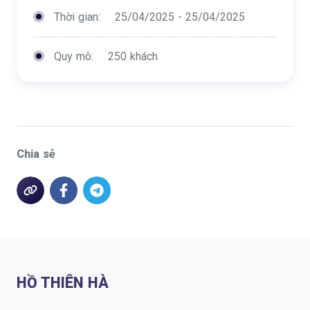
Thời gian:
25/04/2025 - 25/04/2025
Quy mô:
250 khách
Chia sẻ
HỒ THIÊN HÀ