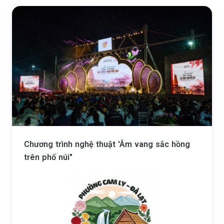
Chương trình nghệ thuật 'Âm vang sắc hồng
trên phố núi"