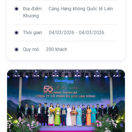
Địa điểm:
Cảng Hàng không Quốc tế Liên
Khương
Thời gian:
04/03/2026 - 04/03/2026
Quy mô:
200 khách