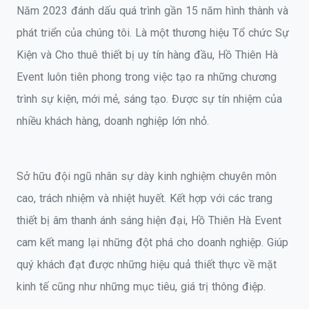
Năm 2023 đánh dấu quá trình gần 15 năm hình thành và
phát triển của chúng tôi. Là một thương hiệu Tổ chức Sự
Kiện và Cho thuê thiết bị uy tín hàng đầu, Hồ Thiên Hà
Event luôn tiên phong trong việc tạo ra những chương
trình sự kiện, mới mẻ, sáng tạo. Được sự tín nhiệm của
nhiều khách hàng, doanh nghiệp lớn nhỏ.
Sở hữu đội ngũ nhân sự dày kinh nghiệm chuyên môn
cao, trách nhiệm và nhiệt huyết. Kết hợp với các trang
thiết bị âm thanh ánh sáng hiện đại, Hồ Thiên Hà Event
cam kết mang lại những đột phá cho doanh nghiệp. Giúp
quý khách đạt được những hiệu quả thiết thực về mặt
kinh tế cũng như những mục tiêu, giá trị thông điệp.