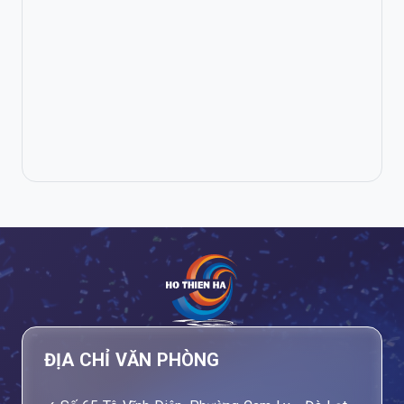
ĐỊA CHỈ VĂN PHÒNG