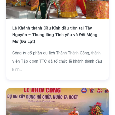
Lễ Khánh thành Cầu Kính đầu tiên tại Tây
Nguyên – Thung lũng Tình yêu và Đồi Mộng
Mơ (Đà Lạt)
Công ty cổ phần du lịch Thành Thành Công, thành
viên Tập đoàn TTC đã tổ chức lễ khánh thành cầu
kính...