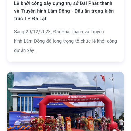
Lễ khởi công xây dựng trụ sở Đài Phát thanh
và Truyền hình Lâm Đồng - Dấu ấn trong kiến
trúc TP Đà Lạt
Sáng 29/12/2023, Đài Phát thanh và Truyền
hình Lâm Đồng đã long trọng tổ chức lễ khởi công
dự án xây...