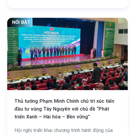
NỔI BẬT
Thủ tướng Phạm Minh Chính chủ trì xúc tiến
đầu tư vùng Tây Nguyên với chủ đề “Phát
triển Xanh – Hài hòa – Bền vững”
Hội nghị triển khai chương trình hành động của