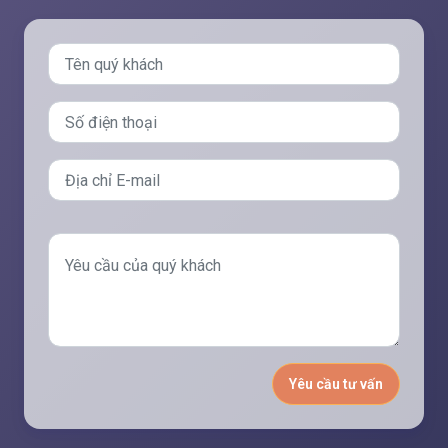
Yêu cầu tư vấn