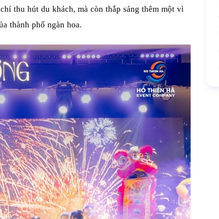
chỉ thu hút du khách, mà còn thắp sáng thêm một vì
của thành phố ngàn hoa.