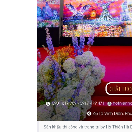
Sân khấu thi công và trang trí by Hồ Thiên Hà 