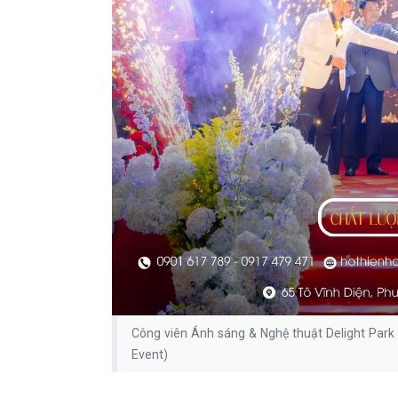
Công viên Ánh sáng & Nghệ thuật Delight Park 
Event)