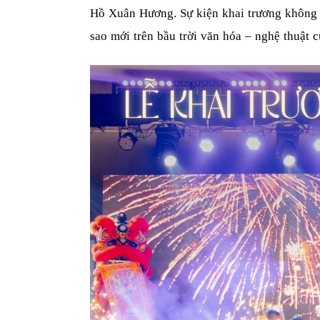
Hồ Xuân Hương. Sự kiện khai trương không 
sao mới trên bầu trời văn hóa – nghệ thuật 