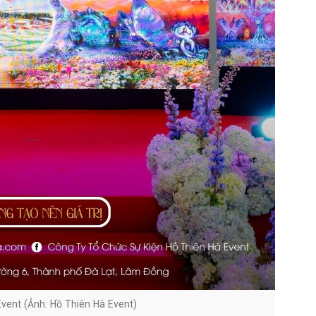
Event (Ảnh: Hồ Thiên Hà Event)