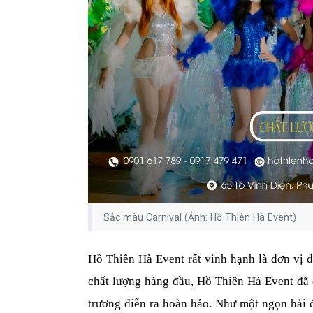
Sắc màu Carnival (Ảnh: Hồ Thiên Hà Event)
Hồ Thiên Hà Event rất vinh hạnh là đơn vị 
chất lượng hàng đầu, Hồ Thiên Hà Event đã 
trương diễn ra hoàn hảo. Như một ngọn hải 