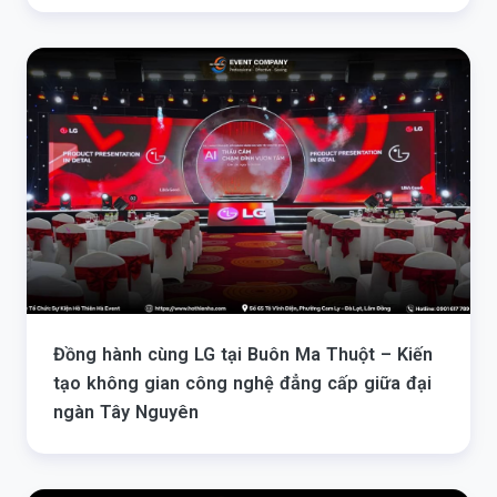
Đồng hành cùng LG tại Buôn Ma Thuột – Kiến
tạo không gian công nghệ đẳng cấp giữa đại
ngàn Tây Nguyên