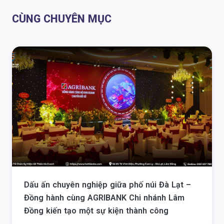
CÙNG CHUYÊN MỤC
Dấu ấn chuyên nghiệp giữa phố núi Đà Lạt –
Đồng hành cùng AGRIBANK Chi nhánh Lâm
Đồng kiến tạo một sự kiện thành công