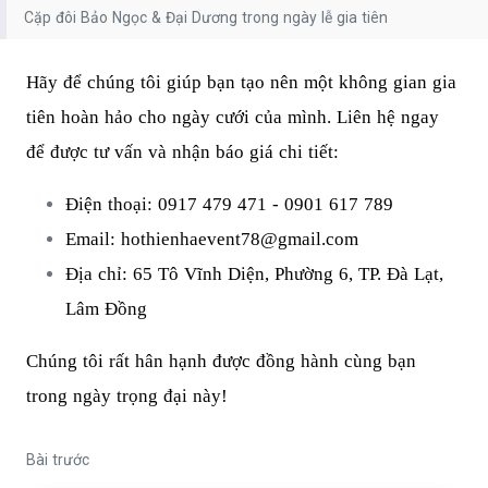
Cặp đôi Bảo Ngọc & Đại Dương trong ngày lễ gia tiên
Hãy để chúng tôi giúp bạn tạo nên một không gian gia
tiên hoàn hảo cho ngày cưới của mình. Liên hệ ngay
để được tư vấn và nhận báo giá chi tiết:
Điện thoại: 0917 479 471 - 0901 617 789
Email: hothienhaevent78@gmail.com
Địa chỉ: 65 Tô Vĩnh Diện, Phường 6, TP. Đà Lạt,
Lâm Đồng
Chúng tôi rất hân hạnh được đồng hành cùng bạn
trong ngày trọng đại này!
Bài trước