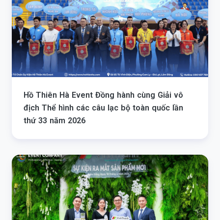
Hồ Thiên Hà Event Đồng hành cùng Giải vô
địch Thể hình các câu lạc bộ toàn quốc lần
thứ 33 năm 2026