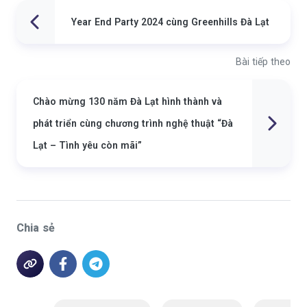
Year End Party 2024 cùng Greenhills Đà Lạt
Bài tiếp theo
Chào mừng 130 năm Đà Lạt hình thành và
phát triển cùng chương trình nghệ thuật “Đà
Lạt – Tình yêu còn mãi”
Chia sẻ