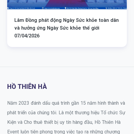
Lâm Đồng phát động Ngày Sức khỏe toàn dân
và hưởng ứng Ngày Sức khỏe thế giới
07/04/2026
HỒ THIÊN HÀ
Năm 2023 đánh dấu quá trình gần 15 năm hình thành và
phát triển của chúng tôi. Là một thương hiệu Tổ chức Sự
Kiện và Cho thuê thiết bị uy tín hàng đầu, Hồ Thiên Hà
Event luôn tiên phong trong việc tạo ra những chương