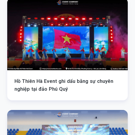
Hồ Thiên Hà Event ghi dấu bằng sự chuyên
nghiệp tại đảo Phú Quý