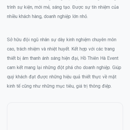
trình sự kiện, mới mẻ, sáng tạo. Được sự tín nhiệm của
nhiều khách hàng, doanh nghiệp lớn nhỏ.
Sở hữu đội ngũ nhân sự dày kinh nghiệm chuyên môn
cao, trách nhiệm và nhiệt huyết. Kết hợp với các trang
thiết bị âm thanh ánh sáng hiện đại, Hồ Thiên Hà Event
cam kết mang lại những đột phá cho doanh nghiệp. Giúp
quý khách đạt được những hiệu quả thiết thực về mặt
kinh tế cũng như những mục tiêu, giá trị thông điệp.