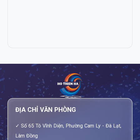
ĐỊA CHỈ VĂN PHÒNG
Số 65 Tô Vĩnh Diện, Phường Cam Ly - Đà Lạt,
Lâm Đồng