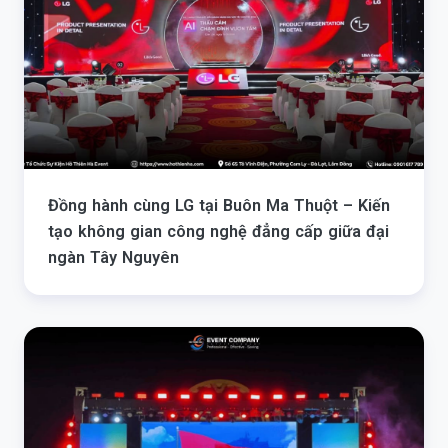
Đồng hành cùng LG tại Buôn Ma Thuột – Kiến
tạo không gian công nghệ đẳng cấp giữa đại
ngàn Tây Nguyên