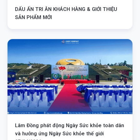
DẤU ẤN TRI ÂN KHÁCH HÀNG & GIỚI THIỆU
SẢN PHẨM MỚI
Lâm Đồng phát động Ngày Sức khỏe toàn dân
và hưởng ứng Ngày Sức khỏe thế giới