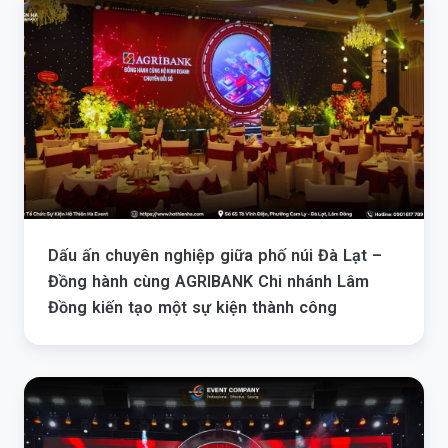
Dấu ấn chuyên nghiệp giữa phố núi Đà Lạt –
Đồng hành cùng AGRIBANK Chi nhánh Lâm
Đồng kiến tạo một sự kiện thành công