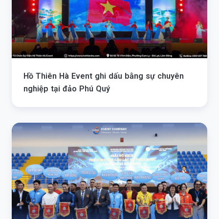
Hồ Thiên Hà Event ghi dấu bằng sự chuyên
nghiệp tại đảo Phú Quý