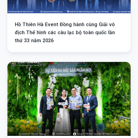
Hồ Thiên Hà Event Đồng hành cùng Giải vô
địch Thể hình các câu lạc bộ toàn quốc lần
thứ 33 năm 2026