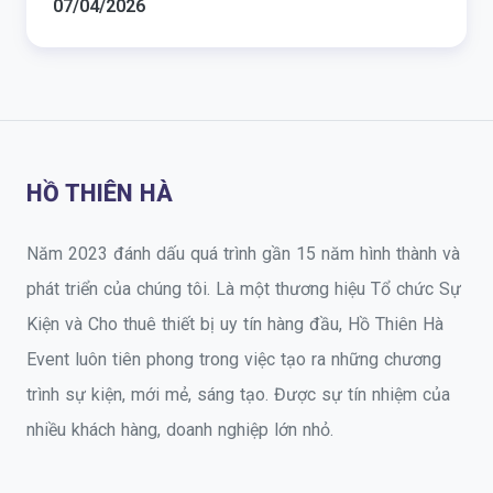
07/04/2026
HỒ THIÊN HÀ
Năm 2023 đánh dấu quá trình gần 15 năm hình thành và
phát triển của chúng tôi. Là một thương hiệu Tổ chức Sự
Kiện và Cho thuê thiết bị uy tín hàng đầu, Hồ Thiên Hà
Event luôn tiên phong trong việc tạo ra những chương
trình sự kiện, mới mẻ, sáng tạo. Được sự tín nhiệm của
nhiều khách hàng, doanh nghiệp lớn nhỏ.