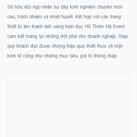
Sở hữu đội ngũ nhân sự dày kinh nghiệm chuyên môn
cao, trách nhiệm và nhiệt huyết. Kết hợp với các trang
thiết bị âm thanh ánh sáng hiện đại, Hồ Thiên Hà Event
cam kết mang lại những đột phá cho doanh nghiệp. Giúp
quý khách đạt được những hiệu quả thiết thực về mặt
kinh tế cũng như những mục tiêu, giá trị thông điệp.