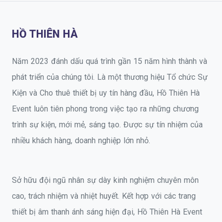
HỒ THIÊN HÀ
Năm 2023 đánh dấu quá trình gần 15 năm hình thành và
phát triển của chúng tôi. Là một thương hiệu Tổ chức Sự
Kiện và Cho thuê thiết bị uy tín hàng đầu, Hồ Thiên Hà
Event luôn tiên phong trong việc tạo ra những chương
trình sự kiện, mới mẻ, sáng tạo. Được sự tín nhiệm của
nhiều khách hàng, doanh nghiệp lớn nhỏ.
Sở hữu đội ngũ nhân sự dày kinh nghiệm chuyên môn
cao, trách nhiệm và nhiệt huyết. Kết hợp với các trang
thiết bị âm thanh ánh sáng hiện đại, Hồ Thiên Hà Event