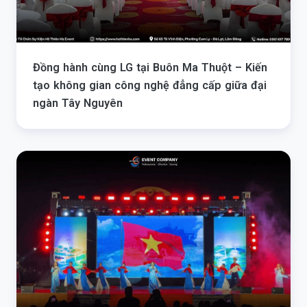
Đồng hành cùng LG tại Buôn Ma Thuột – Kiến
tạo không gian công nghệ đẳng cấp giữa đại
ngàn Tây Nguyên