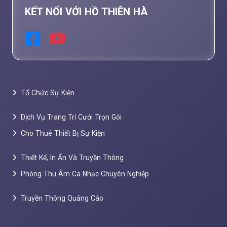
KẾT NỐI VỚI HỒ THIÊN HÀ
Tổ Chức Sự Kiện
Dịch Vụ Trang Trí Cưới Trọn Gói
Cho Thuê Thiết Bị Sự Kiện
Thiết Kế, In Ấn Và Truyền Thông
Phòng Thu Âm Ca Nhạc Chuyên Nghiệp
Truyền Thông Quảng Cáo