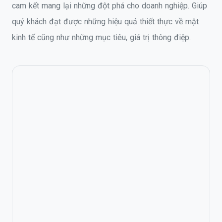
cam kết mang lại những đột phá cho doanh nghiệp. Giúp
quý khách đạt được những hiệu quả thiết thực về mặt
kinh tế cũng như những mục tiêu, giá trị thông điệp.