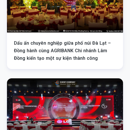
Dấu ấn chuyên nghiệp giữa phố núi Đà Lạt –
Đồng hành cùng AGRIBANK Chi nhánh Lâm
Đồng kiến tạo một sự kiện thành công