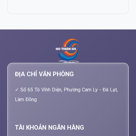
ĐỊA CHỈ VĂN PHÒNG
Số 65 Tô Vĩnh Diện, Phường Cam Ly - Đà Lạt,
Lâm Đồng
TÀI KHOẢN NGÂN HÀNG