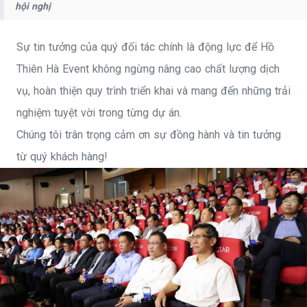
hội nghị
Sự tin tưởng của quý đối tác chính là động lực để Hồ
Thiên Hà Event không ngừng nâng cao chất lượng dịch
vụ, hoàn thiện quy trình triển khai và mang đến những trải
nghiệm tuyệt vời trong từng dự án.
Chúng tôi trân trọng cảm ơn sự đồng hành và tin tưởng
từ quý khách hàng!