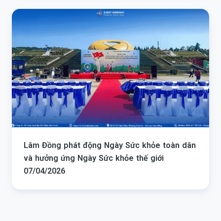
Lâm Đồng phát động Ngày Sức khỏe toàn dân
và hưởng ứng Ngày Sức khỏe thế giới
07/04/2026