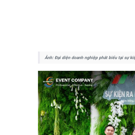
Ảnh: Đại diện doanh nghiệp phát biểu tại sự ki