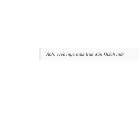
Ảnh: Tiếc mục múa trao đón khách mời