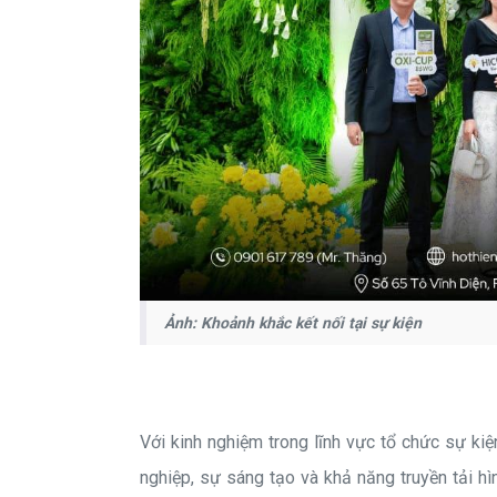
Ảnh: Khoảnh khắc kết nối tại sự kiện
Với kinh nghiệm trong lĩnh vực tổ chức sự kiệ
nghiệp, sự sáng tạo và khả năng truyền tải h