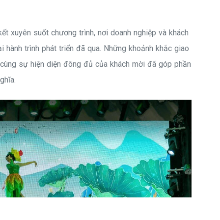
ết xuyên suốt chương trình, nơi doanh nghiệp và khách
ại hành trình phát triển đã qua. Những khoảnh khắc giao
 cùng sự hiện diện đông đủ của khách mời đã góp phần
ghĩa.