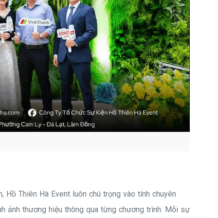
n, Hồ Thiên Hà Event luôn chú trọng vào tính chuyên
ình ảnh thương hiệu thông qua từng chương trình. Mỗi sự