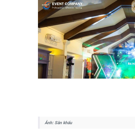
Ảnh: Sân khấu