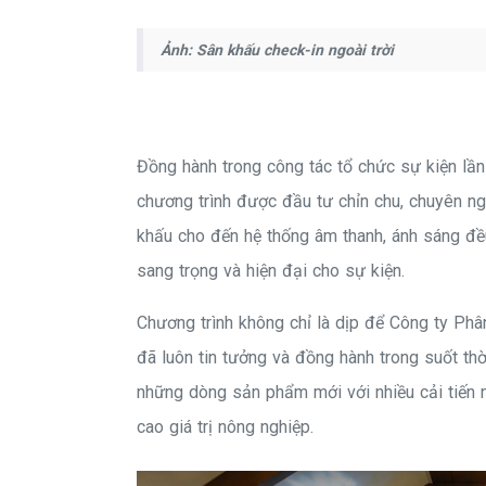
Ảnh: Sân khấu check-in ngoài trời
Đồng hành trong công tác tổ chức sự kiện lầ
chương trình được đầu tư chỉn chu, chuyên ngh
khấu cho đến hệ thống âm thanh, ánh sáng đề
sang trọng và hiện đại cho sự kiện.
Chương trình không chỉ là dịp để Công ty Ph
đã luôn tin tưởng và đồng hành trong suốt thờ
những dòng sản phẩm mới với nhiều cải tiến 
cao giá trị nông nghiệp.